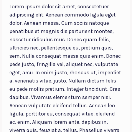
Lorem ipsum dolor sit amet, consectetuer
adipiscing elit. Aenean commodo ligula eget
dolor. Aenean massa. Cum sociis natoque
penatibus et magnis dis parturient montes,
nascetur ridiculus mus. Donec quam felis,
ultricies nec, pellentesque eu, pretium quis,
sem. Nulla consequat massa quis enim. Donec
pede justo, fringilla vel, aliquet nec, vulputate
eget, arcu. In enim justo, rhoncus ut, imperdiet
a, venenatis vitae, justo. Nullam dictum felis
eu pede mollis pretium. Integer tincidunt. Cras
dapibus. Vivamus elementum semper nisi.
Aenean vulputate eleifend tellus. Aenean leo
ligula, porttitor eu, consequat vitae, eleifend
ac, enim. Aliquam lorem ante, dapibus in,
viverra quis, feugiat a, tellus. Phasellus viverra