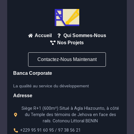
Accueil
Qui Sommes-Nous
Nos Projets
Contactez-Nous Maintenant
Banca Corporate
La qualité au service du développement
Adresse
Siège R+1 (600m²) Situé à Agla Hlazounto, à côté
du Temple des témoins de Jehova en face des
rails. Cotonou Littoral BENIN
+229 95 91 60 95 / 97 38 56 21