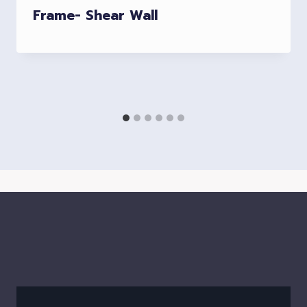
Frame- Shear Wall