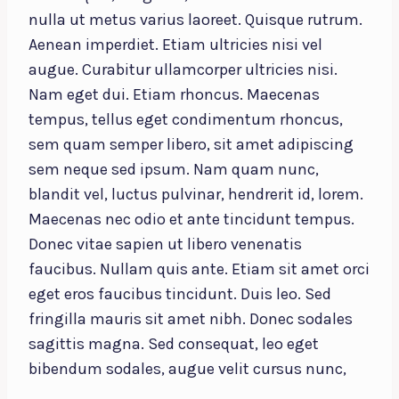
nulla ut metus varius laoreet. Quisque rutrum.
Aenean imperdiet. Etiam ultricies nisi vel
augue. Curabitur ullamcorper ultricies nisi.
Nam eget dui. Etiam rhoncus. Maecenas
tempus, tellus eget condimentum rhoncus,
sem quam semper libero, sit amet adipiscing
sem neque sed ipsum. Nam quam nunc,
blandit vel, luctus pulvinar, hendrerit id, lorem.
Maecenas nec odio et ante tincidunt tempus.
Donec vitae sapien ut libero venenatis
faucibus. Nullam quis ante. Etiam sit amet orci
eget eros faucibus tincidunt. Duis leo. Sed
fringilla mauris sit amet nibh. Donec sodales
sagittis magna. Sed consequat, leo eget
bibendum sodales, augue velit cursus nunc,