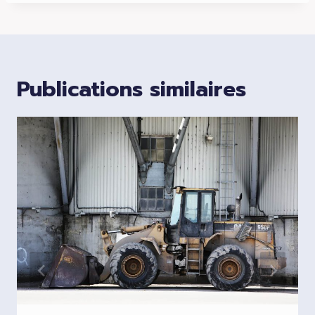
Publications similaires