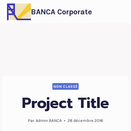
BANCA Corporate
NON CLASSÉ
Project Title
Par
Admin BANCA
28 décembre 2016