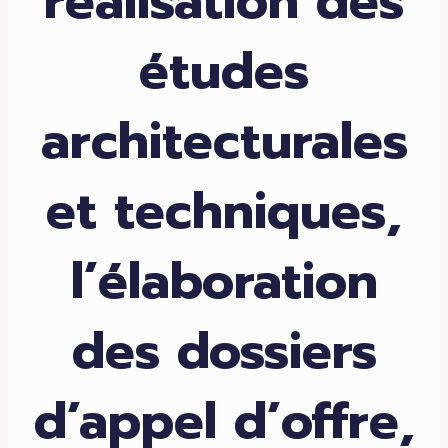
réalisation des
études
architecturales
et techniques,
l’élaboration
des dossiers
d’appel d’offre,