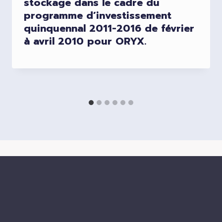
stockage dans le cadre du
programme d’investissement
quinquennal 2011-2016 de février
à avril 2010 pour ORYX.