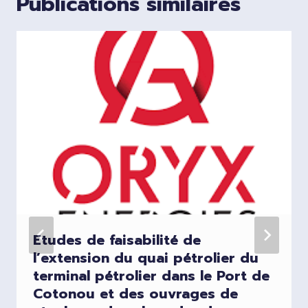
Publications similaires
Etudes de faisabilité de
l’extension du quai pétrolier du
terminal pétrolier dans le Port de
Cotonou et des ouvrages de