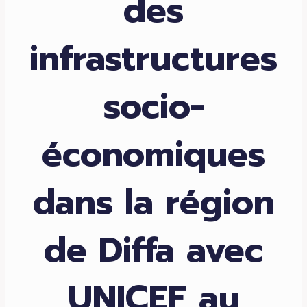
des
infrastructures
socio-
économiques
dans la région
de Diffa avec
UNICEF au