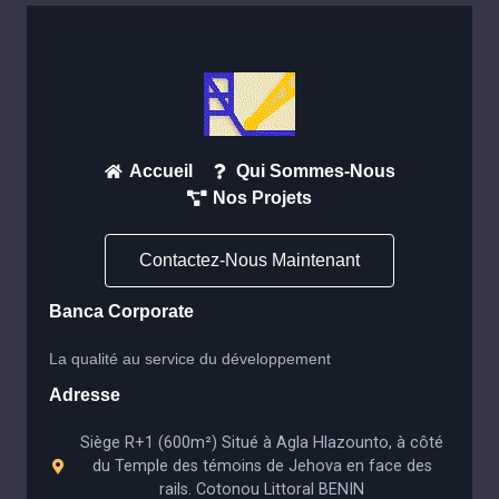
Accueil
Qui Sommes-Nous
Nos Projets
Contactez-Nous Maintenant
Banca Corporate
La qualité au service du développement
Adresse
Siège R+1 (600m²) Situé à Agla Hlazounto, à côté
du Temple des témoins de Jehova en face des
rails. Cotonou Littoral BENIN