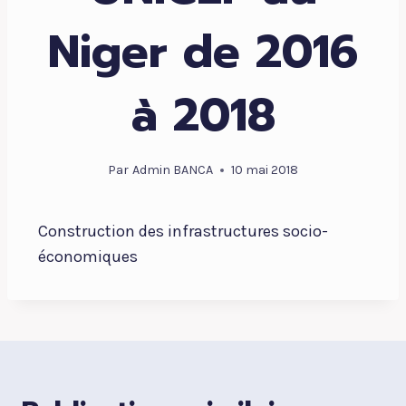
Niger de 2016
à 2018
Par
Admin BANCA
10 mai 2018
Construction des infrastructures socio-
économiques