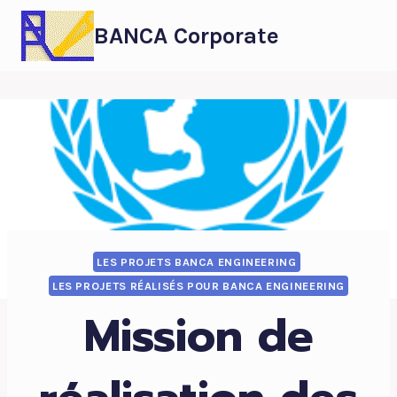
BANCA Corporate
LES PROJETS BANCA ENGINEERING
LES PROJETS RÉALISÉS POUR BANCA ENGINEERING
Mission de