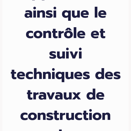
ainsi que le
contrôle et
suivi
techniques des
travaux de
construction